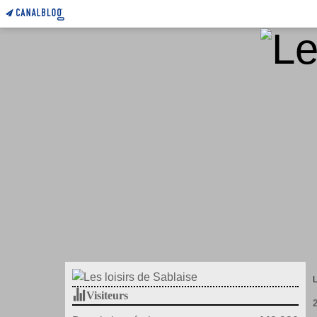
Visiteurs