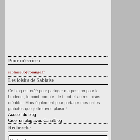
Pour m'écrire :
sablaise85@orange.fr
Les loisirs de Sablaise
Ce blog est créé pour partager ma passion pour la
broderie , le point compté , le tricot et autres loisirs
créatifs . Mais également pour partager mes grilles
gratuites que j'offre avec plaisir !
Accueil du blog
Créer un blog avec CanalBlog
Recherche