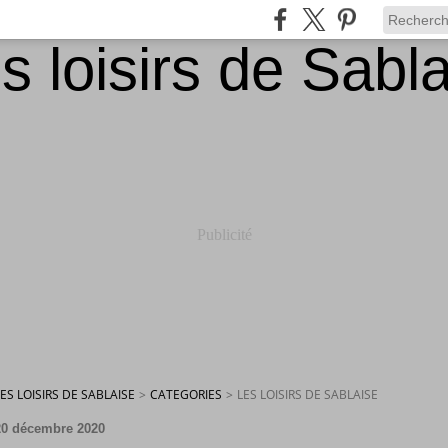
Publicité
LES LOISIRS DE SABLAISE
>
CATEGORIES
>
LES LOISIRS DE SABLAISE
20 décembre 2020