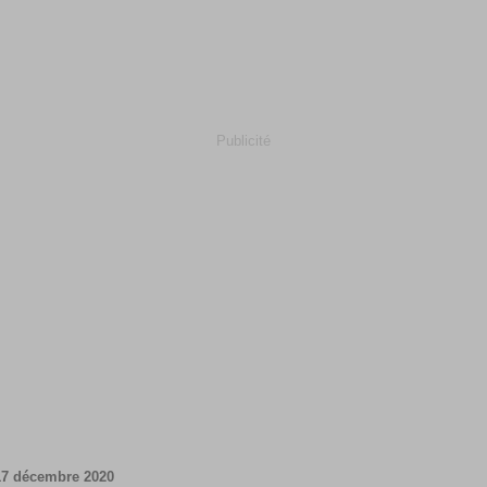
Publicité
17 décembre 2020