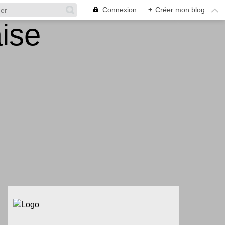
Connexion
+
Créer mon blog