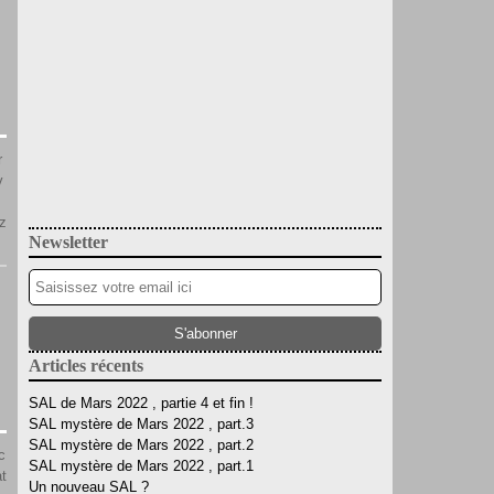
r
v
z
Newsletter
.
Articles récents
SAL de Mars 2022 , partie 4 et fin !
SAL mystère de Mars 2022 , part.3
SAL mystère de Mars 2022 , part.2
c
SAL mystère de Mars 2022 , part.1
t
Un nouveau SAL ?